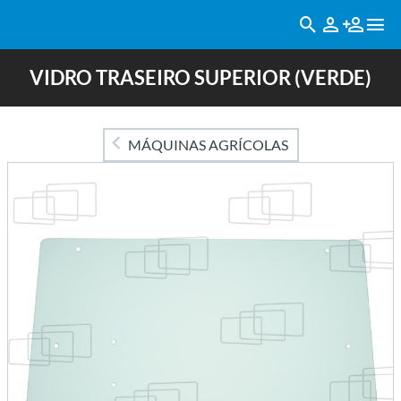
VIDRO TRASEIRO SUPERIOR (VERDE)
MÁQUINAS AGRÍCOLAS