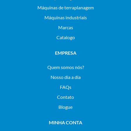
máquinas de terraplanagem
máquinas industriais
Marcas
Catalogo
EMPRESA
Quem somos nós?
Nosso dia a dia
FAQs
Contato
Blogue
MINHA CONTA