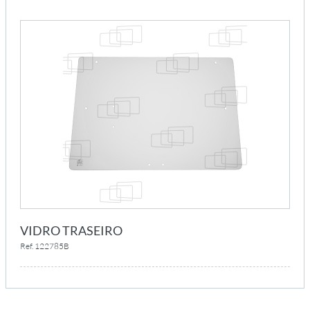
VIDRO TRASEIRO
Ref. 122785B