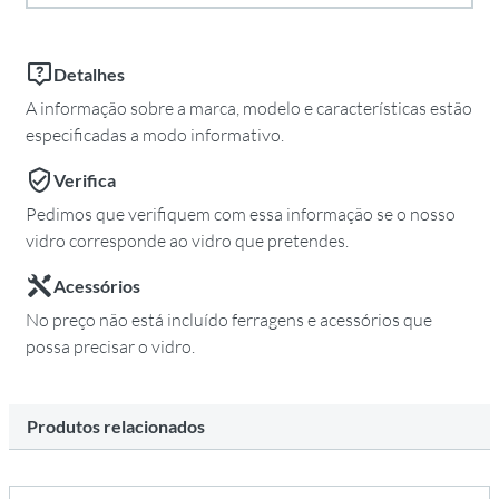
Detalhes
A informação sobre a marca, modelo e características estão
especificadas a modo informativo.
Verifica
Pedimos que verifiquem com essa informação se o nosso
vidro corresponde ao vidro que pretendes.
Acessórios
No preço não está incluído ferragens e acessórios que
possa precisar o vidro.
Produtos relacionados