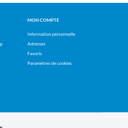
MON COMPTE
Information personnelle
op
Adresses
Favoris
Paramètres de cookies