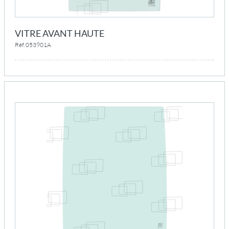
VITRE AVANT HAUTE
Réf. 053901A