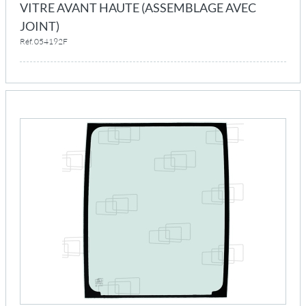
VITRE AVANT HAUTE (ASSEMBLAGE AVEC
JOINT)
Réf. 054192F