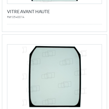
VITRE AVANT HAUTE
Réf. 054007A