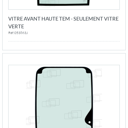
VITRE AVANT HAUTE TEM - SEULEMENT VITRE
VERTE
Réf. 053863J