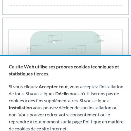
Ce site Web utilise ses propres cookies techniques et
statistiques tierces.
Si vous cliquez
Accepter tout
, vous acceptez l’installation
de tous. Si vous cliquez
Déclin
nous n'utiliserons pas de
cookies à des fins supplémentaires. Si vous cliquez
Installation
vous pouvez décider de son installation ou
non. Vous pouvez retirer votre consentement ou le
VITRE AVANT HAUTE
reprendre à tout moment sur la page Politique en matière
Réf. 054733B
de cookies de ce site Internet.