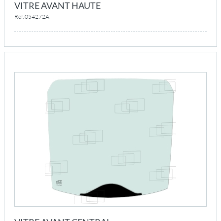
VITRE AVANT HAUTE
Réf. 054272A