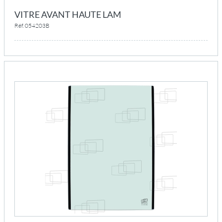
VITRE AVANT HAUTE LAM
Réf. 054203B