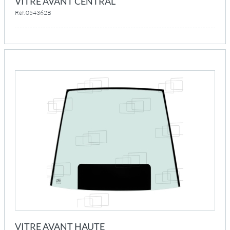
VITRE AVANT CENTRAL
Réf. 054362B
VITRE AVANT HAUTE