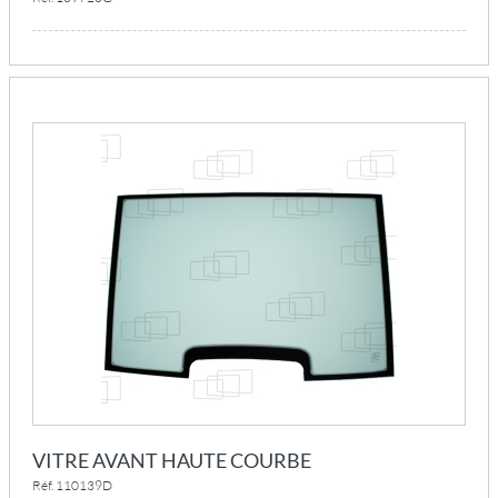
VITRE AVANT HAUTE COURBE
Réf. 110139D