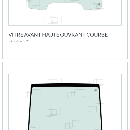
VITRE AVANT HAUTE OUVRANT COURBE
Réf. 060759C