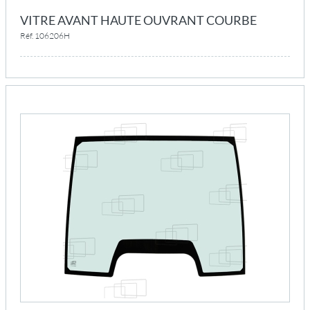
VITRE AVANT HAUTE OUVRANT COURBE
Réf. 106206H