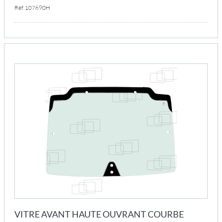
Réf. 107690H
VITRE AVANT HAUTE OUVRANT COURBE