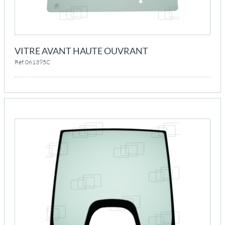
VITRE AVANT HAUTE OUVRANT
Réf. 061395C