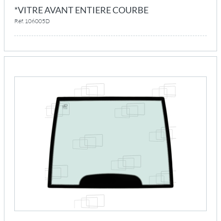
*VITRE AVANT ENTIERE COURBE
Réf. 106005D