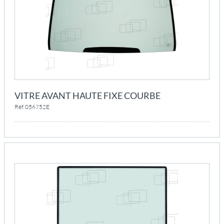
VITRE AVANT HAUTE FIXE COURBE
Réf. 056752E