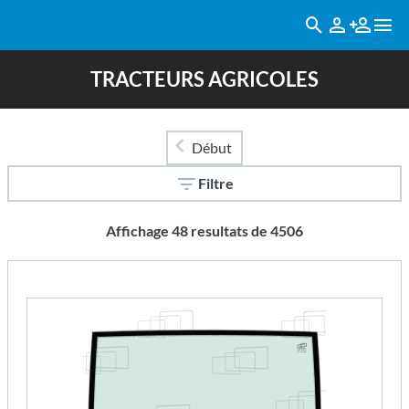
TRACTEURS AGRICOLES
Début
Filtre
Affichage
48
resultats de
4506