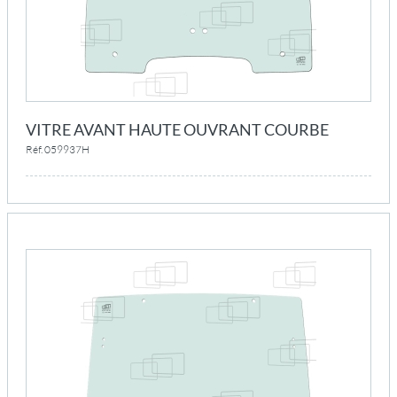
VITRE AVANT HAUTE OUVRANT COURBE
Réf. 059937H