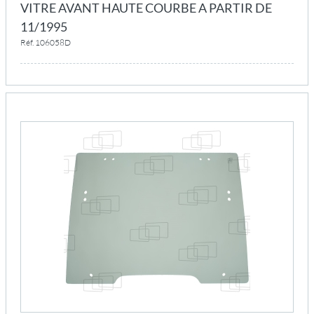
VITRE AVANT HAUTE COURBE A PARTIR DE
11/1995
Réf. 106058D