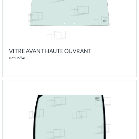
VITRE AVANT HAUTE OUVRANT
Réf. 059402E