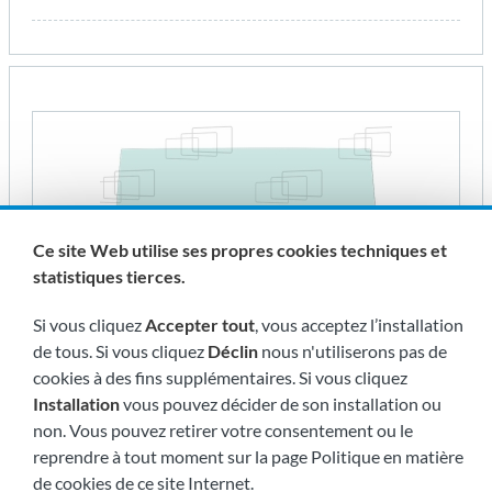
Ce site Web utilise ses propres cookies techniques et
statistiques tierces.
Si vous cliquez
Accepter tout
, vous acceptez l’installation
de tous. Si vous cliquez
Déclin
nous n'utiliserons pas de
cookies à des fins supplémentaires. Si vous cliquez
Installation
vous pouvez décider de son installation ou
non. Vous pouvez retirer votre consentement ou le
VITRE AVANT HAUTE
reprendre à tout moment sur la page Politique en matière
Réf. 110430I
de cookies de ce site Internet.