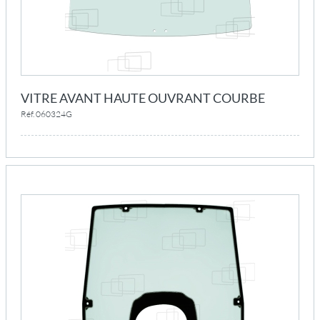
VITRE AVANT HAUTE OUVRANT COURBE
Réf. 060324G