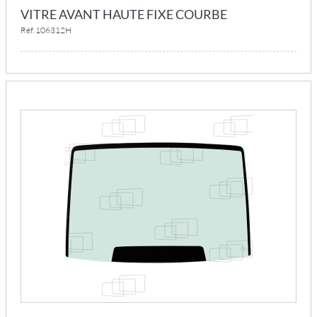
VITRE AVANT HAUTE FIXE COURBE
Réf. 106312H