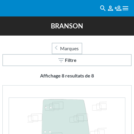
BRANSON
Marques
Filtre
Affichage
8
resultats de
8