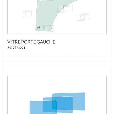
VITRE PORTE GAUCHE
Réf. 287302E