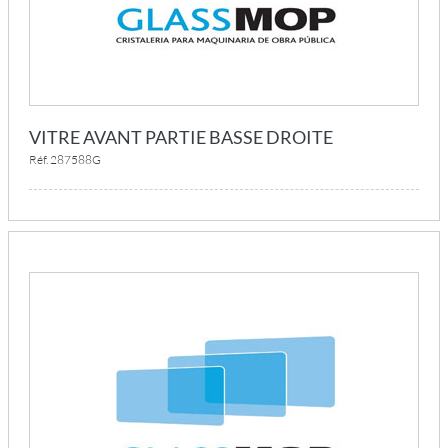
VITRE AVANT PARTIE BASSE DROITE
Réf. 287588G