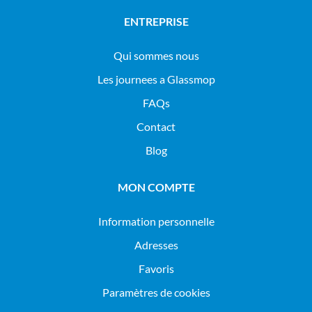
ENTREPRISE
Qui sommes nous
Les journees a Glassmop
FAQs
Contact
Blog
MON COMPTE
Information personnelle
Adresses
Favoris
Paramètres de cookies