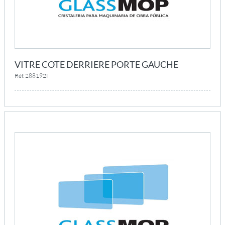
VITRE COTE DERRIERE PORTE GAUCHE
Réf. 288192I