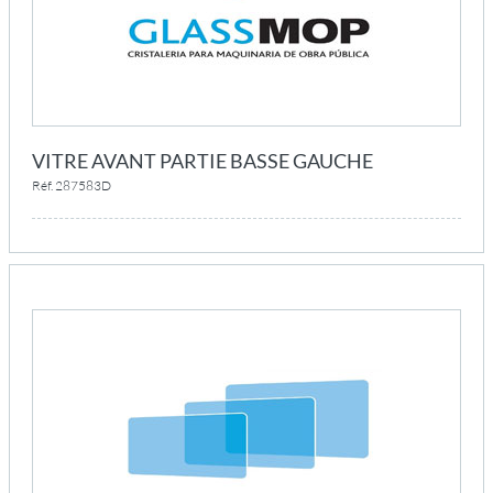
VITRE AVANT PARTIE BASSE GAUCHE
Réf. 287583D