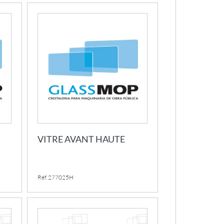
VITRE AVANT HAUTE
Réf. 277025H