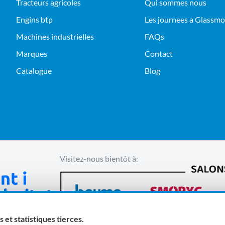
tracteurs agricoles
Qui sommes nous
engins btp
Les journees a Glassm
machines industrielles
FAQs
Marques
Contact
Catalogue
Blog
Visitez-nous bientôt à:
 et statistiques tierces.