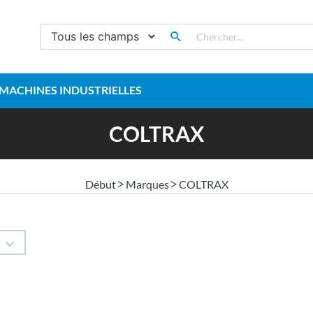
MACHINES INDUSTRIELLES
COLTRAX
Début
Marques
COLTRAX