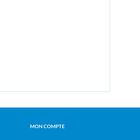
MON COMPTE