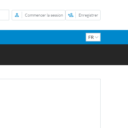
Commencer la session
Enregistrer