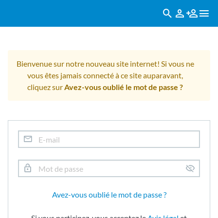
Bienvenue sur notre nouveau site internet! Si vous ne
vous êtes jamais connecté à ce site auparavant,
cliquez sur
Avez-vous oublié le mot de passe ?
Avez-vous oublié le mot de passe ?
Si vous participez, vous acceptez le
Avis légal
et