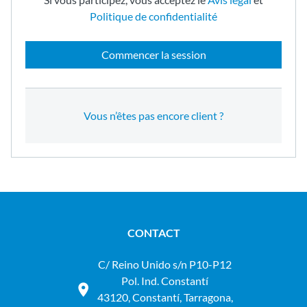
Politique de confidentialité
Commencer la session
Vous n’êtes pas encore client ?
CONTACT
C/ Reino Unido s/n P10-P12
Pol. Ind. Constantí
43120, Constantí, Tarragona,