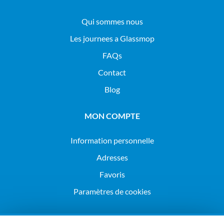
Qui sommes nous
Les journees a Glassmop
FAQs
Contact
Blog
MON COMPTE
Information personnelle
Adresses
Favoris
Paramètres de cookies