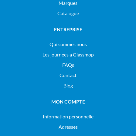
Marques
Catalogue
ENTREPRISE
Qui sommes nous
Les journees a Glassmop
FAQs
Contact
Blog
MON COMPTE
Information personnelle
Adresses