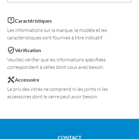
Caractéristiques
Les informations sur la marque, le modèle et les
caractéristiques sont fournies à titre indicatif.
Vérification
Veuillez vérifier que les informations spécifiées
correspondent à celles dont vous avez besoin.
Accessoire
Le prix des vitres ne comprend ni les joints ni les
accessoires dont le verre peut avoir besoin.
CONTACT