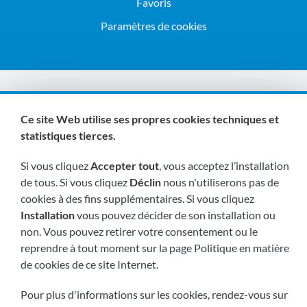
Favoris
Paramètres de cookies
Nous sommes membres de :
Ce site Web utilise ses propres cookies techniques et
statistiques tierces.
Si vous cliquez
Accepter tout
, vous acceptez l’installation
de tous. Si vous cliquez
Déclin
nous n'utiliserons pas de
cookies à des fins supplémentaires. Si vous cliquez
Installation
vous pouvez décider de son installation ou
Visitez-nous bientôt à:
non. Vous pouvez retirer votre consentement ou le
reprendre à tout moment sur la page Politique en matière
de cookies de ce site Internet.
Pour plus d'informations sur les cookies, rendez-vous sur