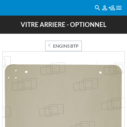
VITRE ARRIERE - OPTIONNEL
ENGINS BTP