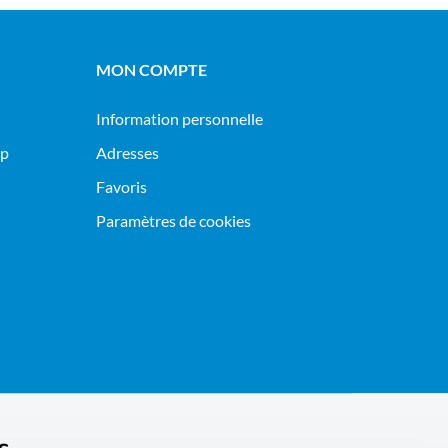
MON COMPTE
Information personnelle
op
Adresses
Favoris
Paramètres de cookies