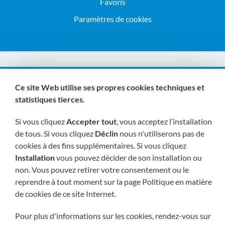
Favoris
Paramètres de cookies
Nous sommes membres de :
Ce site Web utilise ses propres cookies techniques et
statistiques tierces.
Si vous cliquez
Accepter tout
, vous acceptez l’installation
de tous. Si vous cliquez
Déclin
nous n'utiliserons pas de
cookies à des fins supplémentaires. Si vous cliquez
Installation
vous pouvez décider de son installation ou
Visitez-nous bientôt à:
non. Vous pouvez retirer votre consentement ou le
reprendre à tout moment sur la page Politique en matière
de cookies de ce site Internet.
Pour plus d'informations sur les cookies, rendez-vous sur