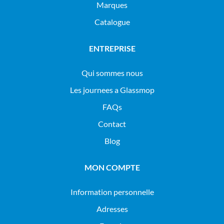
Marques
Catalogue
ENTREPRISE
Qui sommes nous
Les journees a Glassmop
FAQs
Contact
Blog
MON COMPTE
Information personnelle
Adresses