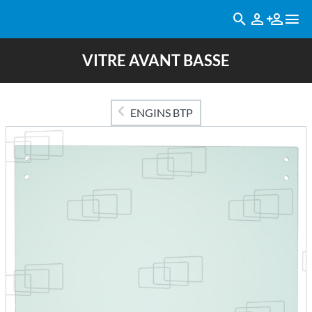
VITRE AVANT BASSE
ENGINS BTP