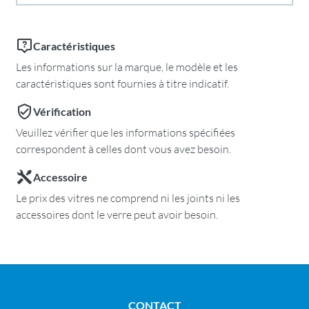
Caractéristiques
Les informations sur la marque, le modèle et les
caractéristiques sont fournies à titre indicatif.
Vérification
Veuillez vérifier que les informations spécifiées
correspondent à celles dont vous avez besoin.
Accessoire
Le prix des vitres ne comprend ni les joints ni les
accessoires dont le verre peut avoir besoin.
CONTACT