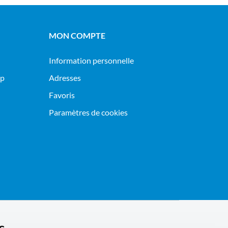
MON COMPTE
Information personnelle
op
Adresses
Favoris
Paramètres de cookies