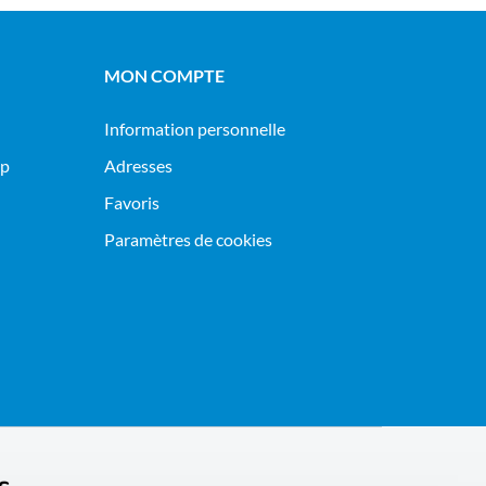
MON COMPTE
Information personnelle
op
Adresses
Favoris
Paramètres de cookies