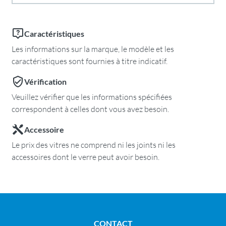
Caractéristiques
Les informations sur la marque, le modèle et les
caractéristiques sont fournies à titre indicatif.
Vérification
Veuillez vérifier que les informations spécifiées
correspondent à celles dont vous avez besoin.
Accessoire
Le prix des vitres ne comprend ni les joints ni les
accessoires dont le verre peut avoir besoin.
CONTACT