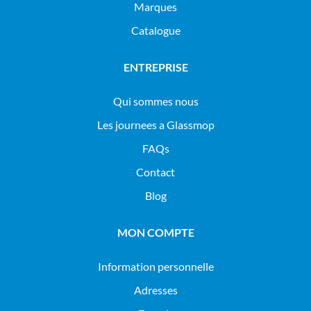
Marques
Catalogue
ENTREPRISE
Qui sommes nous
Les journees a Glassmop
FAQs
Contact
Blog
MON COMPTE
Information personnelle
Adresses