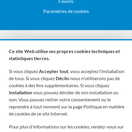
Favoris
Paramètres de cookies
Nous sommes membres de :
Ce site Web utilise ses propres cookies techniques et
statistiques tierces.
Si vous cliquez
Accepter tout
, vous acceptez l’installation
de tous. Si vous cliquez
Déclin
nous n'utiliserons pas de
cookies à des fins supplémentaires. Si vous cliquez
Installation
vous pouvez décider de son installation ou
Visitez-nous bientôt à:
non. Vous pouvez retirer votre consentement ou le
reprendre à tout moment sur la page Politique en matière
de cookies de ce site Internet.
Pour plus d'informations sur les cookies, rendez-vous sur