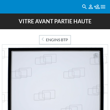
VITRE AVANT PARTIE HAUTE
ENGINS BTP