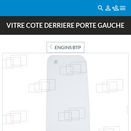
VITRE COTE DERRIERE PORTE GAUCHE
ENGINS BTP