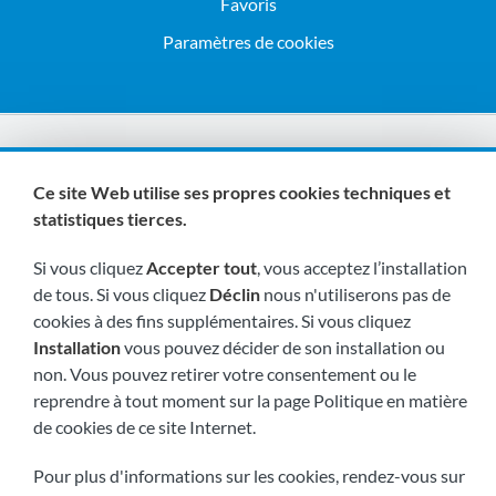
Favoris
Paramètres de cookies
Nous sommes membres de :
Ce site Web utilise ses propres cookies techniques et
statistiques tierces.
Si vous cliquez
Accepter tout
, vous acceptez l’installation
de tous. Si vous cliquez
Déclin
nous n'utiliserons pas de
cookies à des fins supplémentaires. Si vous cliquez
Installation
vous pouvez décider de son installation ou
Visitez-nous bientôt à:
non. Vous pouvez retirer votre consentement ou le
reprendre à tout moment sur la page Politique en matière
de cookies de ce site Internet.
Pour plus d'informations sur les cookies, rendez-vous sur