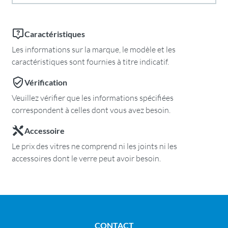
Caractéristiques
Les informations sur la marque, le modèle et les
caractéristiques sont fournies à titre indicatif.
Vérification
Veuillez vérifier que les informations spécifiées
correspondent à celles dont vous avez besoin.
Accessoire
Le prix des vitres ne comprend ni les joints ni les
accessoires dont le verre peut avoir besoin.
CONTACT