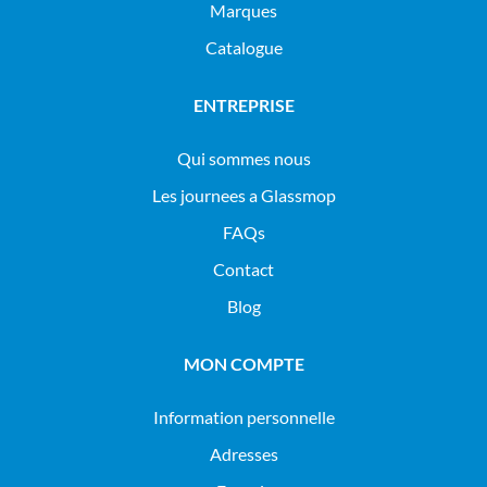
Marques
Catalogue
ENTREPRISE
Qui sommes nous
Les journees a Glassmop
FAQs
Contact
Blog
MON COMPTE
Information personnelle
Adresses