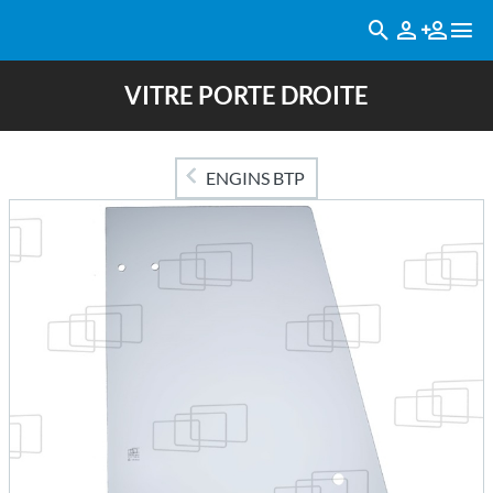
VITRE PORTE DROITE
ENGINS BTP