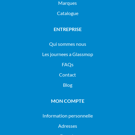
Marques
Catalogue
ENTREPRISE
Qui sommes nous
Les journees a Glassmop
FAQs
Contact
Blog
MON COMPTE
Information personnelle
Adresses