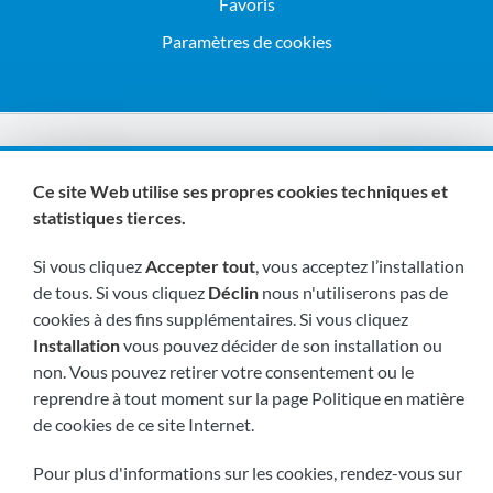
Favoris
Paramètres de cookies
Nous sommes membres de :
Ce site Web utilise ses propres cookies techniques et
statistiques tierces.
Si vous cliquez
Accepter tout
, vous acceptez l’installation
de tous. Si vous cliquez
Déclin
nous n'utiliserons pas de
cookies à des fins supplémentaires. Si vous cliquez
Installation
vous pouvez décider de son installation ou
Visitez-nous bientôt à:
non. Vous pouvez retirer votre consentement ou le
reprendre à tout moment sur la page Politique en matière
de cookies de ce site Internet.
Pour plus d'informations sur les cookies, rendez-vous sur