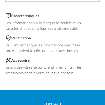
Caractéristiques
Les informations sur la marque, le modèle et les
caractéristiques sont fournies à titre indicatif.
Vérification
Veuillez vérifier que les informations spécifiées
correspondent à celles dont vous avez besoin.
Accessoire
Le prix des vitres ne comprend ni les joints ni les
accessoires dont le verre peut avoir besoin.
CONTACT