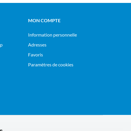
MON COMPTE
Information personnelle
op
Adresses
Favoris
Paramètres de cookies