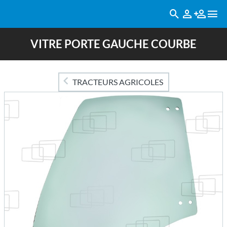
VITRE PORTE GAUCHE COURBE
TRACTEURS AGRICOLES