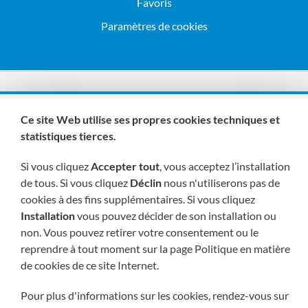
Favoris
Paramètres de cookies
Nous sommes membres de :
Ce site Web utilise ses propres cookies techniques et
statistiques tierces.
Si vous cliquez
Accepter tout
, vous acceptez l’installation
de tous. Si vous cliquez
Déclin
nous n'utiliserons pas de
cookies à des fins supplémentaires. Si vous cliquez
Installation
vous pouvez décider de son installation ou
Visitez-nous bientôt à:
non. Vous pouvez retirer votre consentement ou le
reprendre à tout moment sur la page Politique en matière
de cookies de ce site Internet.
Pour plus d'informations sur les cookies, rendez-vous sur