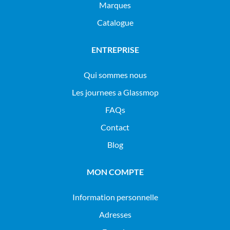
Marques
Catalogue
ENTREPRISE
Qui sommes nous
Les journees a Glassmop
FAQs
Contact
Blog
MON COMPTE
Information personnelle
Adresses