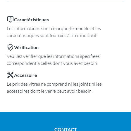
Caractéristiques
Les informations sur la marque, le modèle et les
caractéristiques sont fournies à titre indicatif.
Vérification
Veuillez vérifier que les informations spécifiées
correspondent à celles dont vous avez besoin.
Accessoire
Le prix des vitres ne comprend ni les joints ni les
accessoires dont le verre peut avoir besoin.
CONTACT