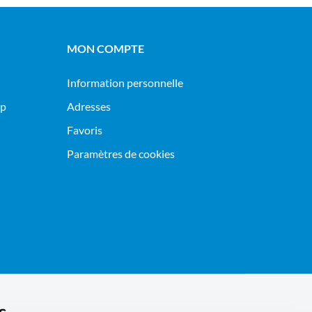
MON COMPTE
Information personnelle
op
Adresses
Favoris
Paramètres de cookies