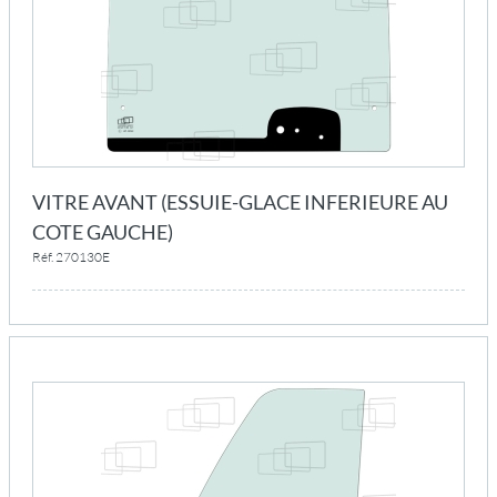
VITRE AVANT (ESSUIE-GLACE INFERIEURE AU
COTE GAUCHE)
Réf. 270130E