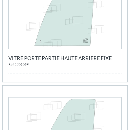
VITRE PORTE PARTIE HAUTE ARRIERE FIXE
Réf. 270909F