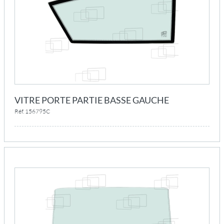
VITRE PORTE PARTIE BASSE GAUCHE
Réf. 156795C