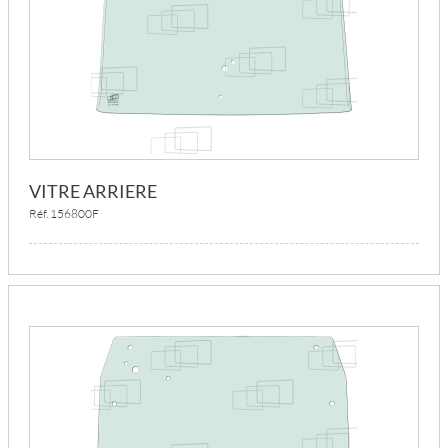
VITRE ARRIERE
Réf. 156800F