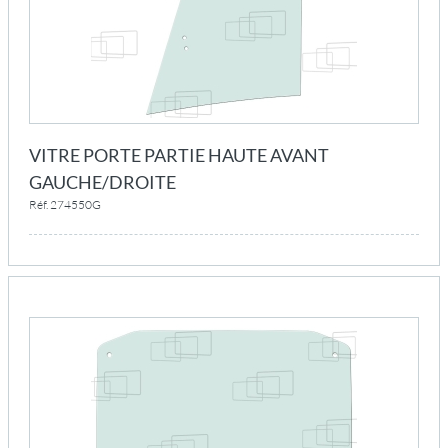
VITRE PORTE PARTIE HAUTE AVANT
GAUCHE/DROITE
Réf. 274550G