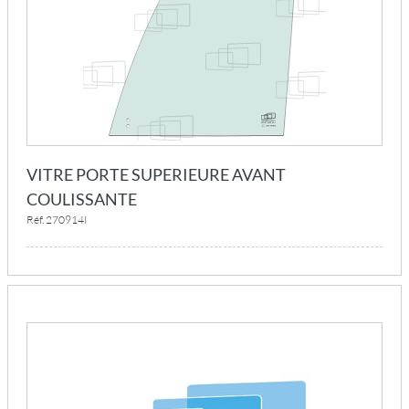
VITRE PORTE SUPERIEURE AVANT
COULISSANTE
Réf. 270914I