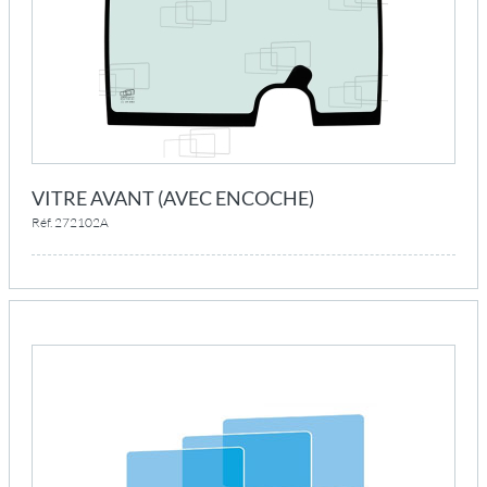
VITRE AVANT (AVEC ENCOCHE)
Réf. 272102A