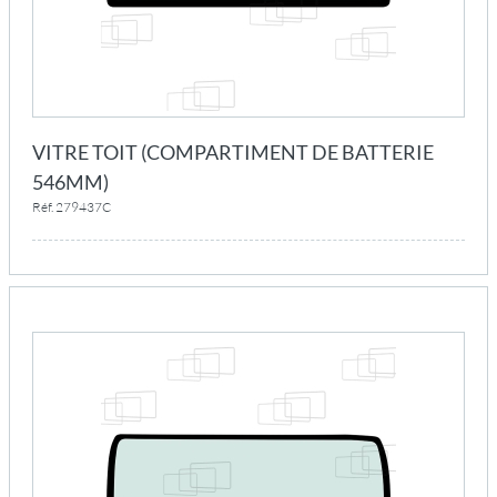
VITRE TOIT (COMPARTIMENT DE BATTERIE
546MM)
Réf. 279437C