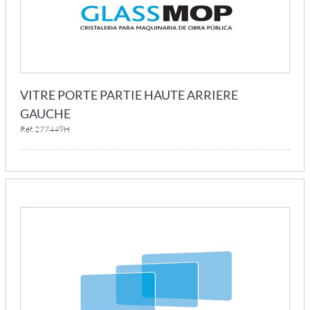
VITRE PORTE PARTIE HAUTE ARRIERE
GAUCHE
Réf. 277449H