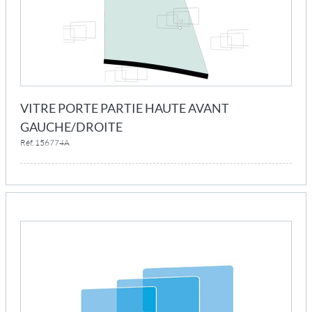
VITRE PORTE PARTIE HAUTE AVANT
GAUCHE/DROITE
Réf. 156774A