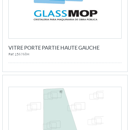
VITRE PORTE PARTIE HAUTE GAUCHE
Réf. 156768H