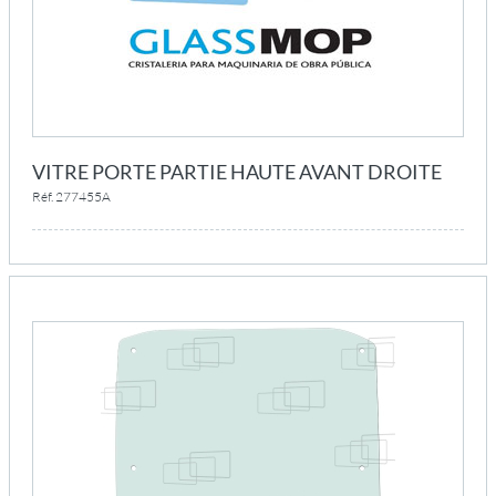
VITRE PORTE PARTIE HAUTE AVANT DROITE
Réf. 277455A