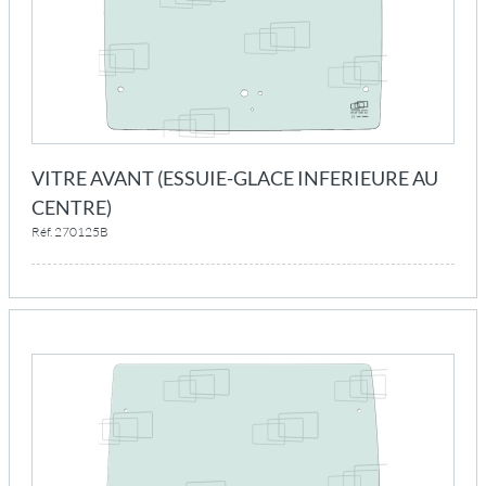
VITRE AVANT (ESSUIE-GLACE INFERIEURE AU
CENTRE)
Réf. 270125B