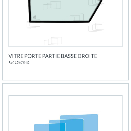
VITRE PORTE PARTIE BASSE DROITE
Réf. 156784G