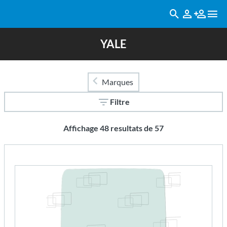
YALE
Marques
Filtre
Affichage
48
resultats de
57