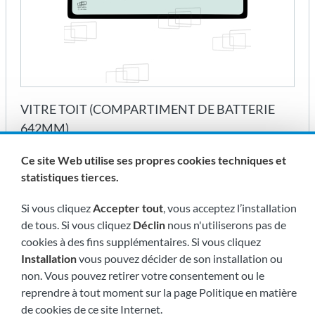
VITRE TOIT (COMPARTIMENT DE BATTERIE
642MM)
Réf. 279442F
Ce site Web utilise ses propres cookies techniques et
statistiques tierces.
Si vous cliquez
Accepter tout
, vous acceptez l’installation
de tous. Si vous cliquez
Déclin
nous n'utiliserons pas de
cookies à des fins supplémentaires. Si vous cliquez
Installation
vous pouvez décider de son installation ou
non. Vous pouvez retirer votre consentement ou le
reprendre à tout moment sur la page Politique en matière
de cookies de ce site Internet.