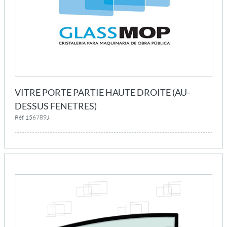
VITRE PORTE PARTIE HAUTE DROITE (AU-
DESSUS FENETRES)
Réf. 156789J