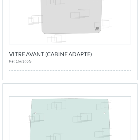
VITRE AVANT (CABINE ADAPTE)
Réf. 166165G