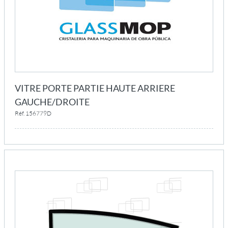
VITRE PORTE PARTIE HAUTE ARRIERE
GAUCHE/DROITE
Réf. 156779D