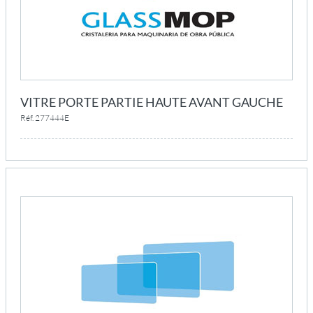
VITRE PORTE PARTIE HAUTE AVANT GAUCHE
Réf. 277444E