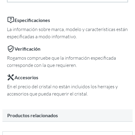
Especificaciones
La información sobre marca, modelo y características están
especificadas a modo informativo.
Verificación
Rogamos compruebe que la información especificada
corresponde con la que requieren.
Accesorios
En el precio del cristal no están incluidos los herrajes y
accesorios que pueda requerir el cristal.
Productos relacionados