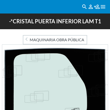
-*CRISTAL PUERTA INFERIOR LAM T1
MAQUINARIA OBRA PÚBLICA