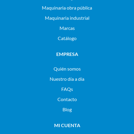
maquinaria obra pública
maquinaria industrial
Marcas
Catálogo
EMPRESA
Quién somos
Nuestro día a día
FAQs
Contacto
Blog
MI CUENTA