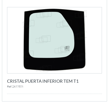
CRISTAL PUERTA INFERIOR TEM T1
Ref. 267787I