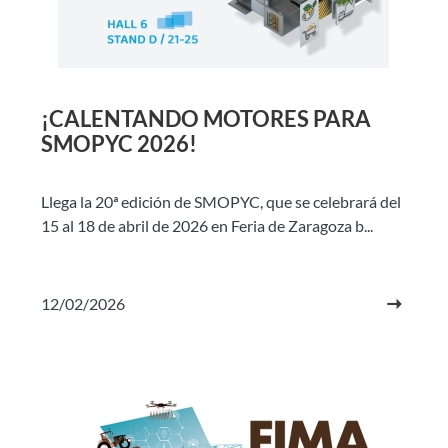
¡CALENTANDO MOTORES PARA
SMOPYC 2026!
Llega la 20ª edición de SMOPYC, que se celebrará del
15 al 18 de abril de 2026 en Feria de Zaragoza b...
12/02/2026