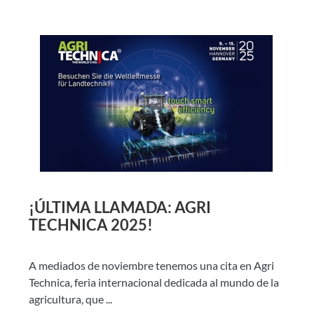
¡ÚLTIMA LLAMADA: AGRI
TECHNICA 2025!
A mediados de noviembre tenemos una cita en Agri
Technica, feria internacional dedicada al mundo de la
agricultura, que ...