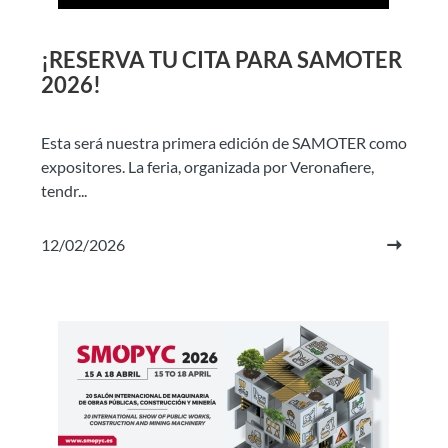
¡RESERVA TU CITA PARA SAMOTER
2026!
Esta será nuestra primera edición de SAMOTER como
expositores. La feria, organizada por Veronafiere,
tendr...
12/02/2026