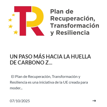
UN PASO MÁS HACIA LA HUELLA
DE CARBONO Z...
El Plan de Recuperación, Transformación y
Resiliencia es una iniciativa de la UE creada para
moder...
07/10/2025