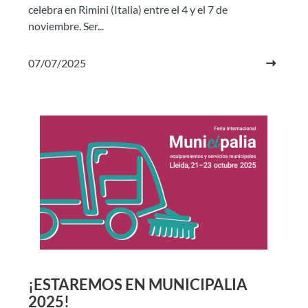
celebra en Rimini (Italia) entre el 4 y el 7 de
noviembre. Ser...
07/07/2025
¡ESTAREMOS EN MUNICIPALIA
2025!