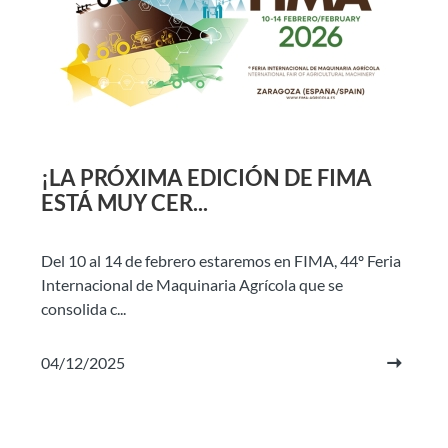
¡LA PRÓXIMA EDICIÓN DE FIMA
ESTÁ MUY CER...
Del 10 al 14 de febrero estaremos en FIMA, 44º Feria
Internacional de Maquinaria Agrícola que se
consolida c...
04/12/2025