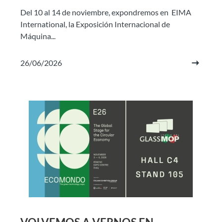
Del 10 al 14 de noviembre, expondremos en EIMA
International, la Exposición Internacional de
Máquina...
26/06/2026