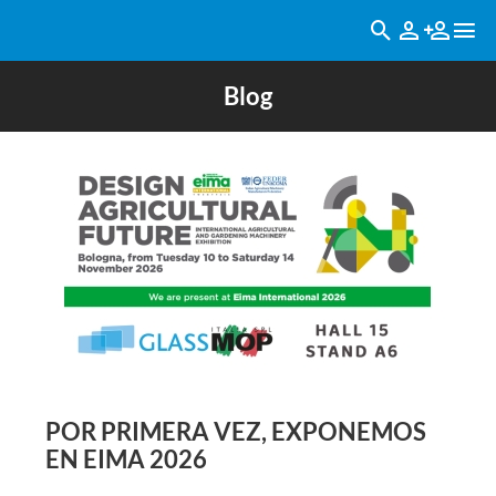
Blog
POR PRIMERA VEZ, EXPONEMOS
EN EIMA 2026