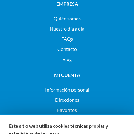
EMPRESA
Quién somos
Nuestro día a día
FAQs
Contacto
Blog
MI CUENTA
Información personal
Direcciones
Favoritos
Configuración de cookies
Este sitio web utiliza cookies técnicas propias y
estadísticas de terceros.