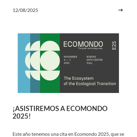
12/08/2025
¡ASISTIREMOS A ECOMONDO
2025!
Este año tenemos una cita en Ecomondo 2025, que se