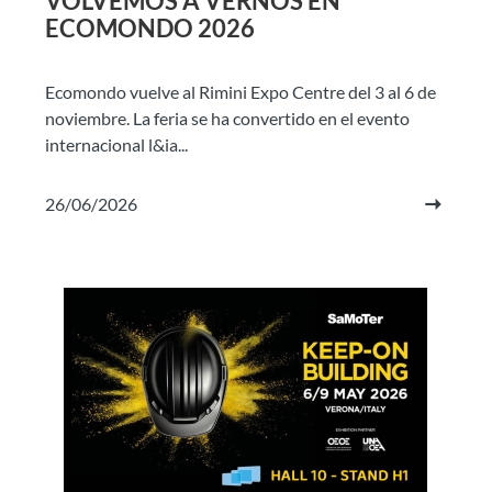
VOLVEMOS A VERNOS EN
ECOMONDO 2026
Ecomondo vuelve al Rimini Expo Centre del 3 al 6 de
noviembre. La feria se ha convertido en el evento
internacional l&ia...
26/06/2026