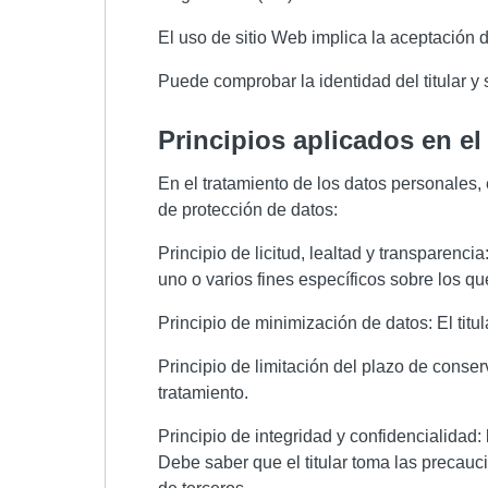
El uso de sitio Web implica la aceptación d
Puede comprobar la identidad del titular y
principios aplicados en e
En el tratamiento de los datos personales, 
de protección de datos:
Principio de licitud, lealtad y transparenc
uno o varios fines específicos sobre los q
Principio de minimización de datos: El titula
Principio de limitación del plazo de conser
tratamiento.
Principio de integridad y confidencialidad:
Debe saber que el titular toma las precauc