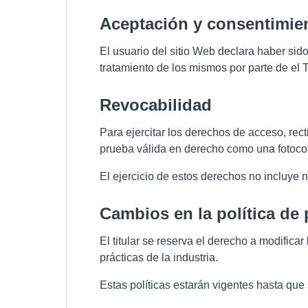
aceptación y consentimie
El usuario del sitio Web declara haber sid
tratamiento de los mismos por parte de el T
revocabilidad
Para ejercitar los derechos de acceso, recti
prueba válida en derecho como una fotocop
El ejercicio de estos derechos no incluye n
cambios en la política de
El titular se reserva el derecho a modifica
prácticas de la industria.
Estas políticas estarán vigentes hasta qu