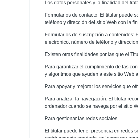
Los datos personales y la finalidad del trat
Formularios de contacto: El titular puede s
teléfono y dirección del sitio Web con la f
Formularios de suscripción a contenidos: El
electrónico, número de teléfono y dirección
Existen otras finalidades por las que el Tit
Para garantizar el cumplimiento de las cond
y algoritmos que ayuden a este sitio Web a
Para apoyar y mejorar los servicios que ofr
Para analizar la navegación. El titular re
ordenador cuando se navega por el sitio We
Para gestionar las redes sociales.
El titular puede tener presencia en redes s