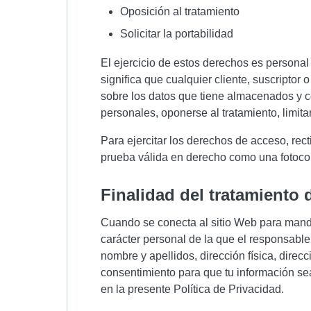
Oposición al tratamiento
Solicitar la portabilidad
El ejercicio de estos derechos es personal y
significa que cualquier cliente, suscriptor
sobre los datos que tiene almacenados y cóm
personales, oponerse al tratamiento, limitar
Para ejercitar los derechos de acceso, recti
prueba válida en derecho como una fotocop
finalidad del tratamiento
Cuando se conecta al sitio Web para mandar 
carácter personal de la que el responsable 
nombre y apellidos, dirección física, direcc
consentimiento para que tu información sea
en la presente Política de Privacidad.