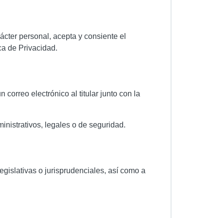
ácter personal, acepta y consiente el
ica de Privacidad.
 correo electrónico al titular junto con la
ministrativos, legales o de seguridad.
egislativas o jurisprudenciales, así como a