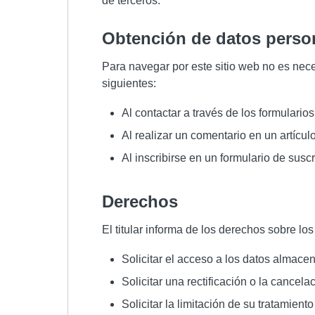
de terceros.
obtención de datos perso
Para navegar por este sitio web no es nece
siguientes:
Al contactar a través de los formulario
Al realizar un comentario en un artícul
Al inscribirse en un formulario de suscr
derechos
El titular informa de los derechos sobre l
Solicitar el acceso a los datos almace
Solicitar una rectificación o la cancela
Solicitar la limitación de su tratamiento