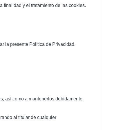
a finalidad y el tratamiento de las cookies.
tar la presente Política de Privacidad.
ntes, así como a mantenerlos debidamente
ando al titular de cualquier