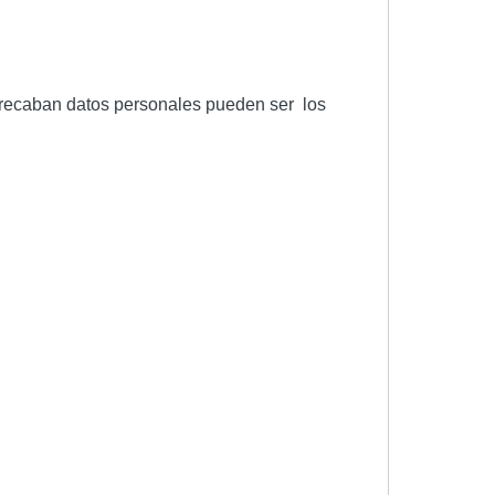
se recaban datos personales pueden ser los