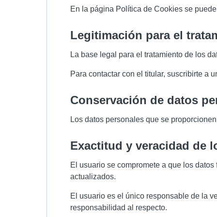
En la página Política de Cookies se puede co
legitimación para el trat
La base legal para el tratamiento de los da
Para contactar con el titular, suscribirte a
conservación de datos pe
Los datos personales que se proporcionen 
exactitud y veracidad de 
El usuario se compromete a que los datos f
actualizados.
El usuario es el único responsable de la ve
responsabilidad al respecto.