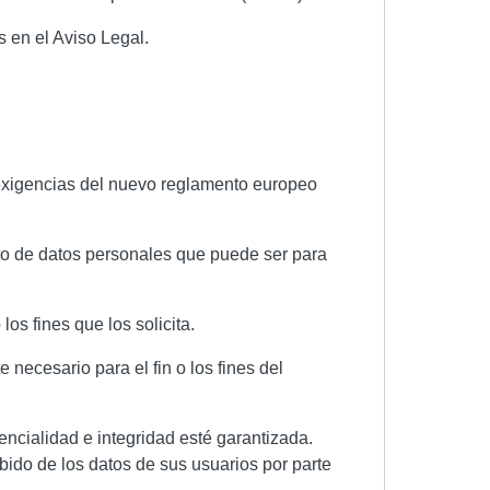
s en el Aviso Legal.
as exigencias del nuevo reglamento europeo
iento de datos personales que puede ser para
los fines que los solicita.
necesario para el fin o los fines del
encialidad e integridad esté garantizada.
bido de los datos de sus usuarios por parte