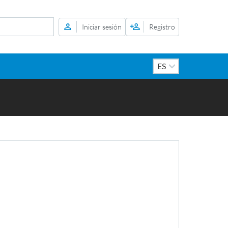
Iniciar sesión
Registro