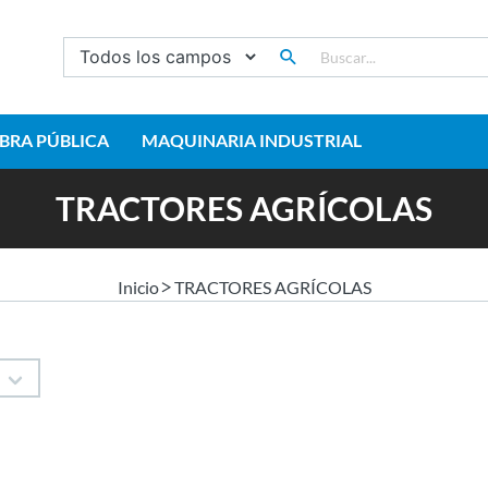
BRA PÚBLICA
MAQUINARIA INDUSTRIAL
TRACTORES AGRÍCOLAS
Inicio
TRACTORES AGRÍCOLAS