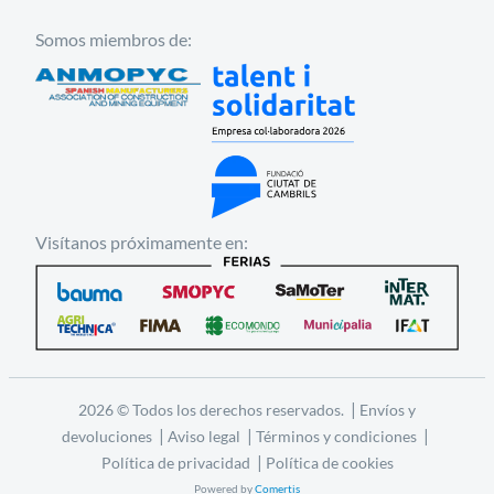
Somos miembros de:
Visítanos próximamente en:
|
2026 © Todos los derechos reservados.
Envíos y
|
|
|
devoluciones
Aviso legal
Términos y condiciones
|
Política de privacidad
Política de cookies
Powered by
Comertis