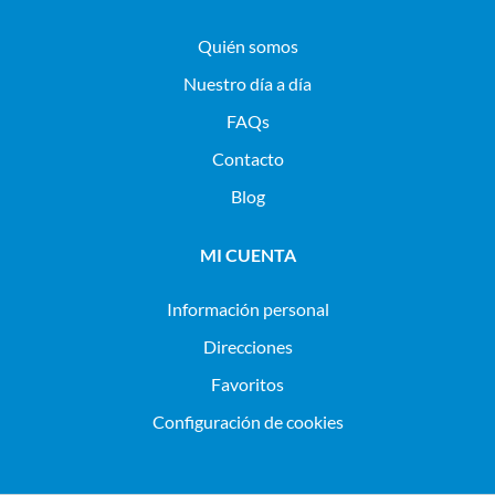
Quién somos
Nuestro día a día
FAQs
Contacto
Blog
MI CUENTA
Información personal
Direcciones
Favoritos
Configuración de cookies