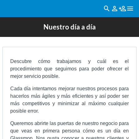
Nuestro día a día
Descubre cómo trabajamos y cuál es el
procedimiento que seguimos para poder ofrecer el
mejor servicio posible.
Cada día intentamos mejorar nuestros procesos para
hacerlos más ágiles y más eficientes y así poder ser
más competitivos y minimizar al máximo cualquier
posible error.
Queremos abrirte las puertas de nuestro negocio para
que veas en primera persona cómo es un día en
Glassmop. Nos gusta conocer a nuestros clientes y