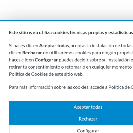
Este sitio web utiliza cookies técnicas propias y estadística
Si haces clic en
Aceptar todas
, aceptas la instalación de todas 
clic en
Rechazar
no utilizaremos cookies para ningún propósit
haces clic en
Configurar
puedes decidir sobre su instalación 
retirar tu consentimiento o retomarlo en cualquier momento 
Política de Cookies de este sitio web.
Para más información sobre las cookies, accede a
Política de 
Aceptar todas
Rechazar
Configurar