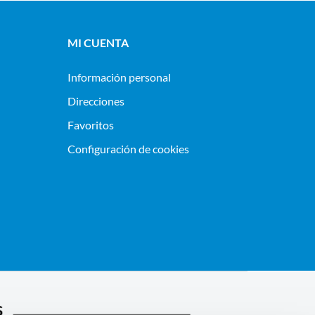
MI CUENTA
Información personal
Direcciones
Favoritos
Configuración de cookies