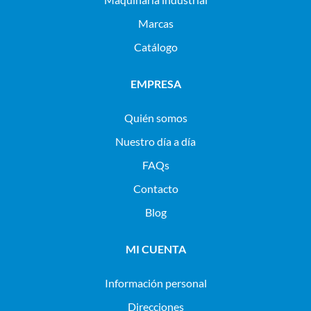
Marcas
Catálogo
EMPRESA
Quién somos
Nuestro día a día
FAQs
Contacto
Blog
MI CUENTA
Información personal
Direcciones