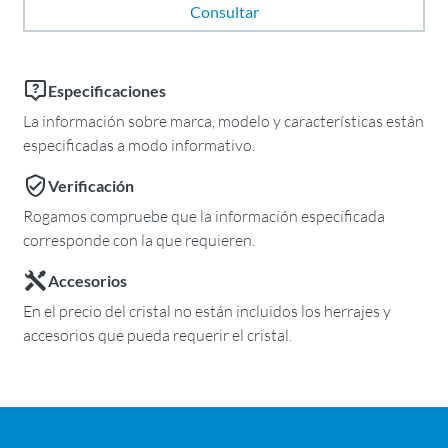
Consultar
Especificaciones
La información sobre marca, modelo y características están
especificadas a modo informativo.
Verificación
Rogamos compruebe que la información especificada
corresponde con la que requieren.
Accesorios
En el precio del cristal no están incluidos los herrajes y
accesorios que pueda requerir el cristal.