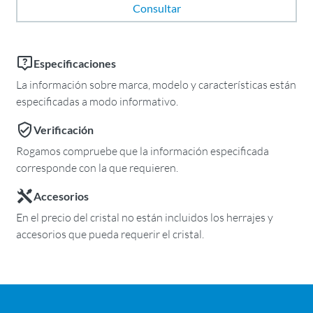
Consultar
Especificaciones
La información sobre marca, modelo y características están
especificadas a modo informativo.
Verificación
Rogamos compruebe que la información especificada
corresponde con la que requieren.
Accesorios
En el precio del cristal no están incluidos los herrajes y
accesorios que pueda requerir el cristal.