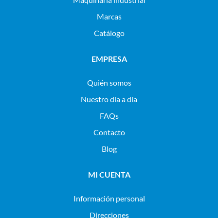
Marcas
Catálogo
EMPRESA
Quién somos
Nuestro día a día
FAQs
Contacto
Blog
MI CUENTA
Información personal
Direcciones