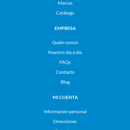
Marcas
Catálogo
EMPRESA
Quién somos
Nuestro día a día
FAQs
Contacto
Blog
MI CUENTA
Información personal
Direcciones