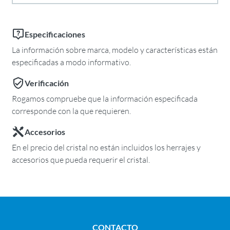
Especificaciones
La información sobre marca, modelo y características están
especificadas a modo informativo.
Verificación
Rogamos compruebe que la información especificada
corresponde con la que requieren.
Accesorios
En el precio del cristal no están incluidos los herrajes y
accesorios que pueda requerir el cristal.
CONTACTO