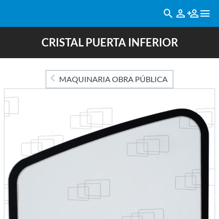
CRISTAL PUERTA INFERIOR
MAQUINARIA OBRA PÚBLICA