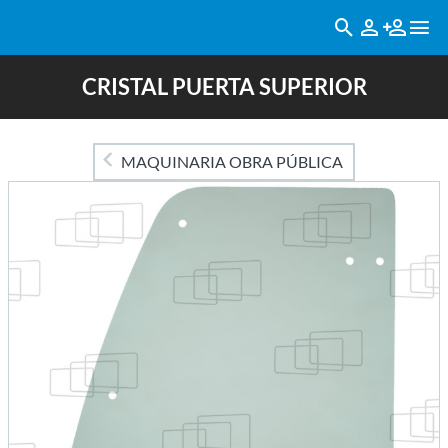
CRISTAL PUERTA SUPERIOR
MAQUINARIA OBRA PÚBLICA