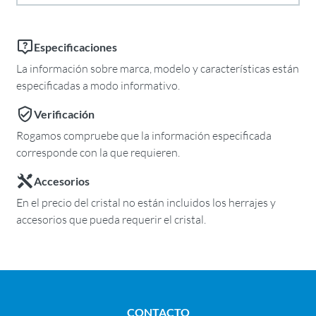
Especificaciones
La información sobre marca, modelo y características están
especificadas a modo informativo.
Verificación
Rogamos compruebe que la información especificada
corresponde con la que requieren.
Accesorios
En el precio del cristal no están incluidos los herrajes y
accesorios que pueda requerir el cristal.
CONTACTO