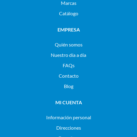
Marcas
Catálogo
EMPRESA
Quién somos
Nuestro día a día
FAQs
Contacto
Blog
MI CUENTA
Información personal
Direcciones