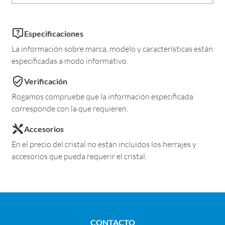
Especificaciones
La información sobre marca, modelo y características están
especificadas a modo informativo.
Verificación
Rogamos compruebe que la información especificada
corresponde con la que requieren.
Accesorios
En el precio del cristal no están incluidos los herrajes y
accesorios que pueda requerir el cristal.
CONTACTO