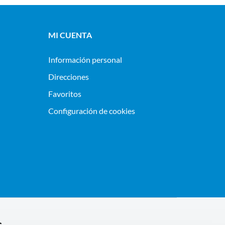
MI CUENTA
Información personal
Direcciones
Favoritos
Configuración de cookies