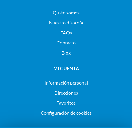
Quién somos
Nuestro día a día
FAQs
Contacto
Blog
MI CUENTA
Información personal
Direcciones
Favoritos
Configuración de cookies