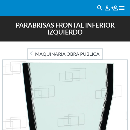
PARABRISAS FRONTAL INFERIOR
IZQUIERDO
MAQUINARIA OBRA PÚBLICA