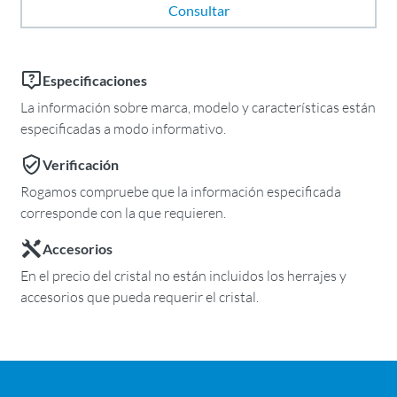
Consultar
Especificaciones
La información sobre marca, modelo y características están
especificadas a modo informativo.
Verificación
Rogamos compruebe que la información especificada
corresponde con la que requieren.
Accesorios
En el precio del cristal no están incluidos los herrajes y
accesorios que pueda requerir el cristal.