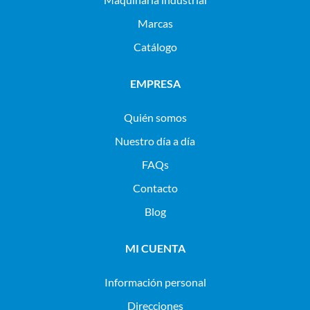
Marcas
Catálogo
EMPRESA
Quién somos
Nuestro día a día
FAQs
Contacto
Blog
MI CUENTA
Información personal
Direcciones