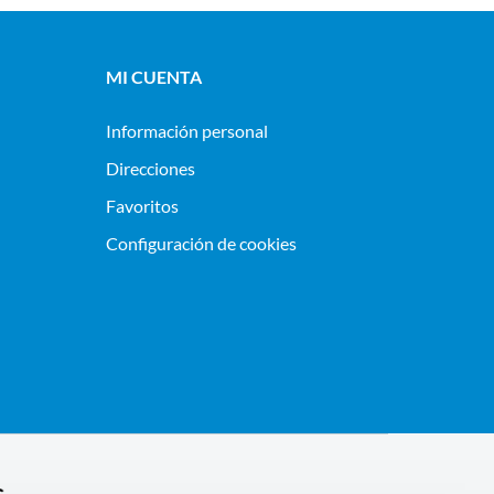
MI CUENTA
Información personal
Direcciones
Favoritos
Configuración de cookies