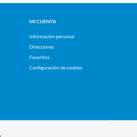
MI CUENTA
Información personal
Direcciones
Favoritos
Configuración de cookies