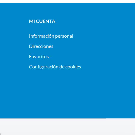
MI CUENTA
Información personal
Direcciones
Favoritos
Configuración de cookies