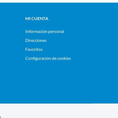
MI CUENTA
Información personal
Direcciones
Favoritos
Configuración de cookies