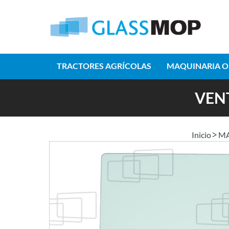
TRACTORES AGRÍCOLAS
MAQUINARIA O
VEN
Inicio
MA